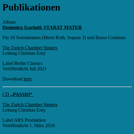
Publikationen
Album
Domenico Scarlatti: STABAT MATER
Für 10 Solostimmen (Meret Roth, Sopran 3) und Basso Continuo
The Zurich Chamber Singers
Leitung Christian Erny
Label Berlin Classics
Veröffentlicht Juli 2021
Download
here
.
CD
„PASSIO“
The Zurich Chamber Singers
Leitung Christian Erny
Label ARS Produktion
Veröffentlicht 1. März 2018